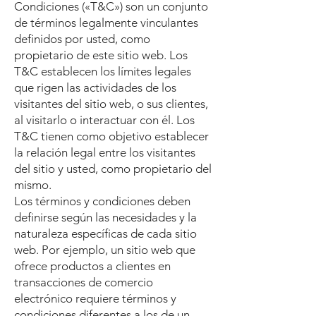
Condiciones («T&C») son un conjunto
de términos legalmente vinculantes
definidos por usted, como
propietario de este sitio web. Los
T&C establecen los límites legales
que rigen las actividades de los
visitantes del sitio web, o sus clientes,
al visitarlo o interactuar con él. Los
T&C tienen como objetivo establecer
la relación legal entre los visitantes
del sitio y usted, como propietario del
mismo.
Los términos y condiciones deben
definirse según las necesidades y la
naturaleza específicas de cada sitio
web. Por ejemplo, un sitio web que
ofrece productos a clientes en
transacciones de comercio
electrónico requiere términos y
condiciones diferentes a los de un