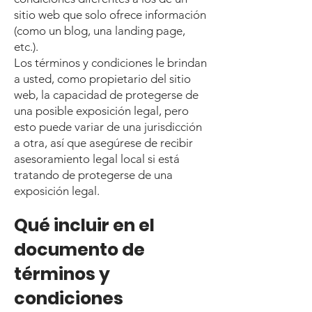
sitio web que solo ofrece información
(como un blog, una landing page,
etc.).
Los términos y condiciones le brindan
a usted, como propietario del sitio
web, la capacidad de protegerse de
una posible exposición legal, pero
esto puede variar de una jurisdicción
a otra, así que asegúrese de recibir
asesoramiento legal local si está
tratando de protegerse de una
exposición legal.
Qué incluir en el
documento de
términos y
condiciones