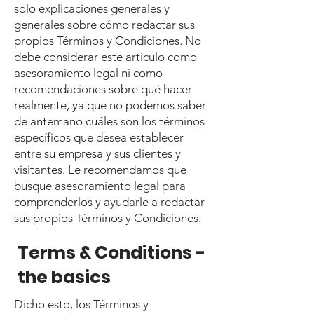
solo explicaciones generales y
generales sobre cómo redactar sus
propios Términos y Condiciones. No
debe considerar este artículo como
asesoramiento legal ni como
recomendaciones sobre qué hacer
realmente, ya que no podemos saber
de antemano cuáles son los términos
específicos que desea establecer
entre su empresa y sus clientes y
visitantes. Le recomendamos que
busque asesoramiento legal para
comprenderlos y ayudarle a redactar
sus propios Términos y Condiciones.
Terms & Conditions -
the basics
Dicho esto, los Términos y