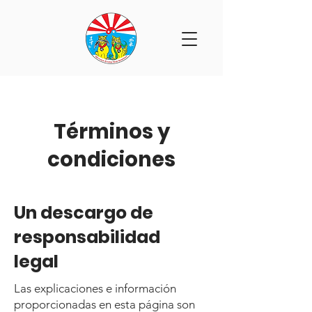
Términos y
condiciones
Un descargo de
responsabilidad
legal
Las explicaciones e información
proporcionadas en esta página son