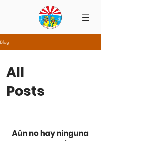
Blog
All
Posts
Aún no hay ninguna